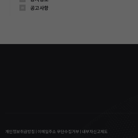
공고사항
IR
개인정보취급방침
|
이메일주소 무단수집거부
|
내부자신고제도