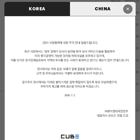
2024-02-14
관리자
×
KOREA
CHINA
2023-12-19
관리자
2023-08-31
관리자
2023-03-30
관리자
2023-03-23
관리자
2023-03-14
관리자
2022-12-16
관리자
2022-03-31
관리자
쓰기