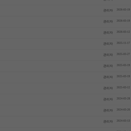
2026-03-19
관리자
2026-03-19
관리자
2026-03-12
관리자
2025-11-17
관리자
2025-03-27
관리자
2025-03-19
관리자
2025-03-19
관리자
2025-03-12
관리자
2024-03-28
관리자
2024-03-20
관리자
2024-03-13
관리자