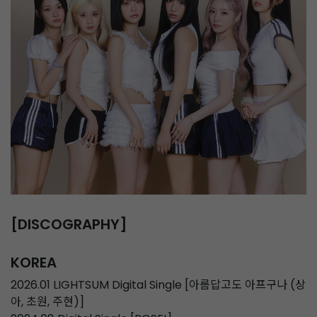
[DISCOGRAPHY]
KOREA
2026.01 LIGHTSUM Digital Single [아름답고도 아프구나 (상
아, 초원, 주현)]