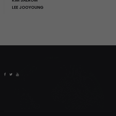
KIM SAEROM
LEE JOOYOUNG