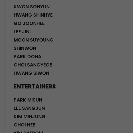
KWON SOHYUN
HWANG SHINHYE
GO JOONHEE
LEE JINI
MOON SUYOUNG
SHINWON
PARK DOHA
CHOI SANGYEOB
HWANG SIWON
ENTERTAINERS
PARK MISUN
LEE SANGJUN
KIM MINJUNG
CHOI HEE