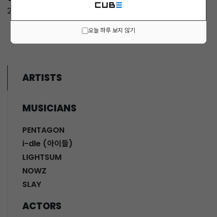
2023 네이처리퍼블릭
오늘 하루 보지 않기
ARTISTS
MUSICIANS
PENTAGON
i-dle (아이들)
LIGHTSUM
NOWZ
SLAY
ACTORS