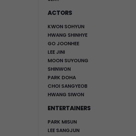
ACTORS
KWON SOHYUN
HWANG SHINHYE
GO JOONHEE
LEE JINI
MOON SUYOUNG
SHINWON
PARK DOHA
CHOI SANGYEOB
HWANG SIWON
ENTERTAINERS
PARK MISUN
LEE SANGJUN