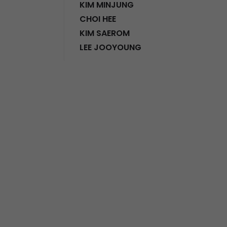
KIM MINJUNG
CHOI HEE
KIM SAEROM
LEE JOOYOUNG