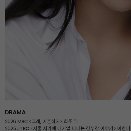
DRAMA
2026 MBC <그래, 이혼하자> 희주 역
2025 JTBC <서울 자가에 대기업 다니는 김부장 이야기> 이한나